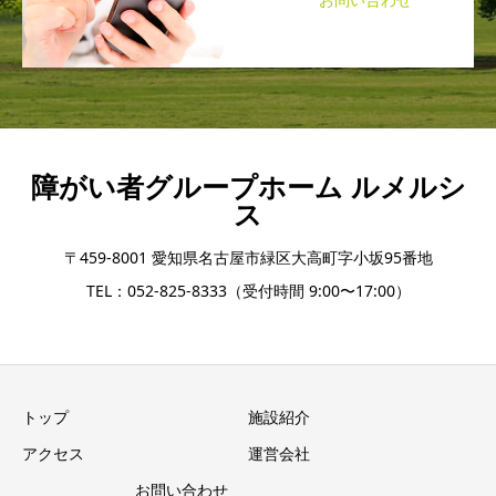
障がい者グループホーム ルメルシ
ス
〒459-8001 愛知県名古屋市緑区大高町字小坂95番地
TEL：052-825-8333（受付時間 9:00〜17:00）
トップ
施設紹介
アクセス
運営会社
お問い合わせ