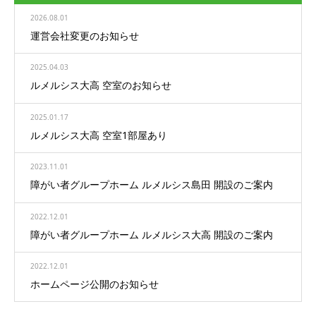
2026.08.01
運営会社変更のお知らせ
2025.04.03
ルメルシス大高 空室のお知らせ
2025.01.17
ルメルシス大高 空室1部屋あり
2023.11.01
障がい者グループホーム ルメルシス島田 開設のご案内
2022.12.01
障がい者グループホーム ルメルシス大高 開設のご案内
2022.12.01
ホームページ公開のお知らせ