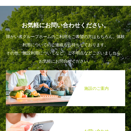
お気軽にお問い合わせください。
障がい者グループホームのご利用をご希望の方はもちろん、体験
利用についてのご連絡もお待ちしております。
その他、施設利用についてなど、ご不明点などございましたら、
お気軽にお問合せください。
施設のご案内
お問い合わせ