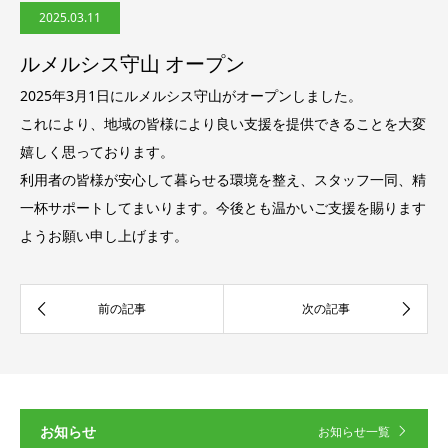
2025.03.11
ルメルシス守山 オープン
2025年3月1日にルメルシス守山がオープンしました。
これにより、地域の皆様により良い支援を提供できることを大変
嬉しく思っております。
利用者の皆様が安心して暮らせる環境を整え、スタッフ一同、精
一杯サポートしてまいります。今後とも温かいご支援を賜ります
ようお願い申し上げます。
お知らせ
お知らせ一覧