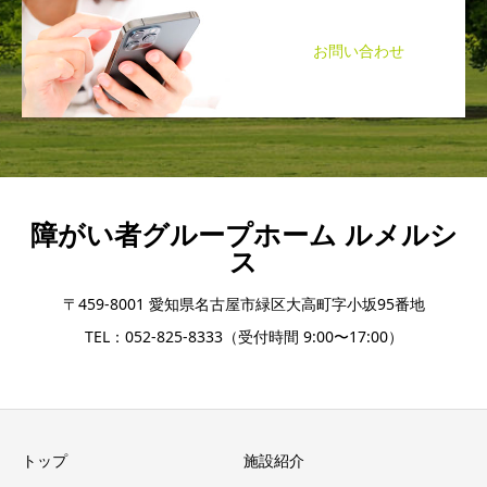
お問い合わせ
障がい者グループホーム ルメルシ
ス
〒459-8001 愛知県名古屋市緑区大高町字小坂95番地
TEL：052-825-8333（受付時間 9:00〜17:00）
トップ
施設紹介