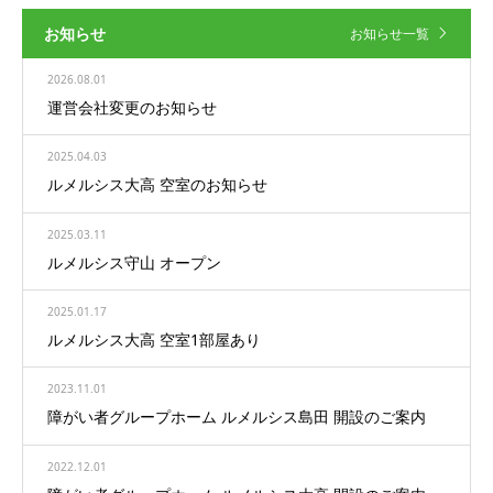
お知らせ
お知らせ一覧
2026.08.01
運営会社変更のお知らせ
2025.04.03
ルメルシス大高 空室のお知らせ
2025.03.11
ルメルシス守山 オープン
2025.01.17
ルメルシス大高 空室1部屋あり
2023.11.01
障がい者グループホーム ルメルシス島田 開設のご案内
2022.12.01