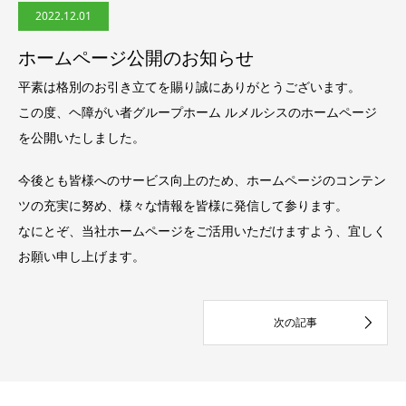
2022.12.01
ホームページ公開のお知らせ
平素は格別のお引き立てを賜り誠にありがとうございます。
この度、ヘ障がい者グループホーム ルメルシスのホームページ
を公開いたしました。
今後とも皆様へのサービス向上のため、ホームページのコンテン
ツの充実に努め、様々な情報を皆様に発信して参ります。
なにとぞ、当社ホームページをご活用いただけますよう、宜しく
お願い申し上げます。